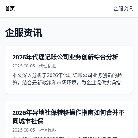
首页
企服资讯
企服资讯
2026年代理记账公司业务创新综合分析
2026-08-05 · 代理记账
本文深入分析了2026年代理记账公司业务创新的趋
势，结合最新政策和市场环境，为企业提供实操指
南。
2026年异地社保转移操作指南如何合并不
同城市社保
2026-08-05 · 社保代办