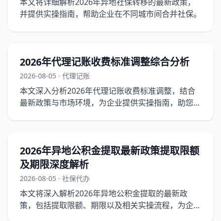
本文将详细解析2026年异地社保转移的最新政策，
并提供实操指南，帮助企业在不同城市间合并社保。
2026年代理记账收费标准调整综合分析
2026-08-05 · 代理记账
本文深入分析2026年代理记账收费标准调整，结合
最新政策与市场环境，为企业提供实操指南，助您了
解调整背后的原因及应对策略。
2026年异地公积金提取最新政策提取限额
及期限深度解析
2026-08-05 · 社保代办
本文将深入解析2026年异地公积金提取的最新政
策，包括提取限额、期限以及相关实操流程，为企业
提供清晰的指导。