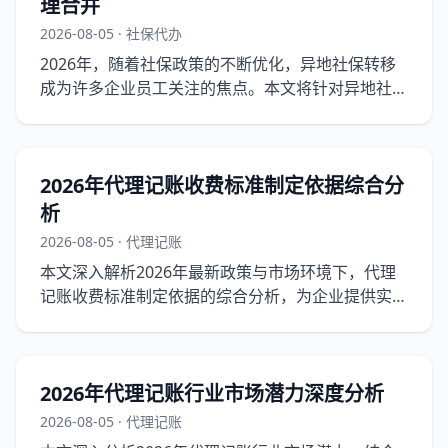
理合并
2026-08-05 · 社保代办
2026年，随着社保政策的不断优化，异地社保转移
成为许多企业员工关注的焦点。本文将针对异地社保
转移的常见问题进行解答，并提供办理合并的实操流
程。
2026年代理记账收费标准制定依据综合分
析
2026-08-05 · 代理记账
本文深入解析2026年最新政策与市场环境下，代理
记账收费标准制定依据的综合分析，为企业提供实操
指南。
2026年代理记账行业市场潜力深度分析
2026-08-05 · 代理记账