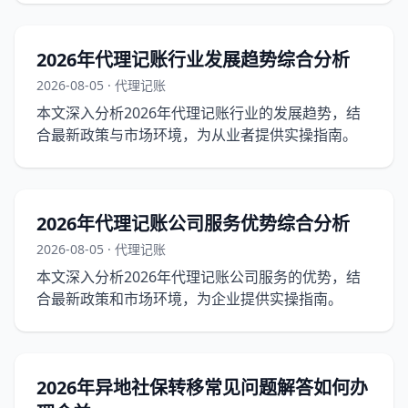
2026年代理记账行业发展趋势综合分析
2026-08-05 · 代理记账
本文深入分析2026年代理记账行业的发展趋势，结
合最新政策与市场环境，为从业者提供实操指南。
2026年代理记账公司服务优势综合分析
2026-08-05 · 代理记账
本文深入分析2026年代理记账公司服务的优势，结
合最新政策和市场环境，为企业提供实操指南。
2026年异地社保转移常见问题解答如何办