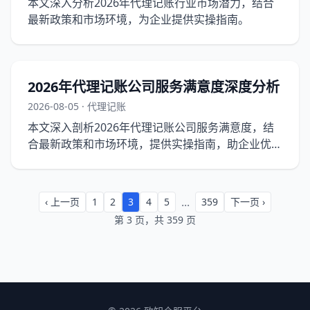
本文深入分析2026年代理记账行业市场潜力，结合
最新政策和市场环境，为企业提供实操指南。
2026年代理记账公司服务满意度深度分析
2026-08-05 · 代理记账
本文深入剖析2026年代理记账公司服务满意度，结
合最新政策和市场环境，提供实操指南，助企业优化
财务管理。
...
‹ 上一页
1
2
3
4
5
359
下一页 ›
第 3 页，共 359 页