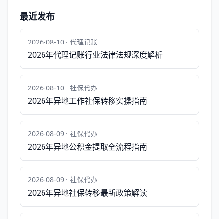
最近发布
2026-08-10 · 代理记账
2026年代理记账行业法律法规深度解析
2026-08-10 · 社保代办
2026年异地工作社保转移实操指南
2026-08-09 · 社保代办
2026年异地公积金提取全流程指南
2026-08-09 · 社保代办
2026年异地社保转移最新政策解读