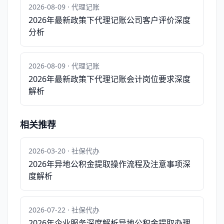
2026-08-09 · 代理记账
2026年最新政策下代理记账公司客户评价深度
分析
2026-08-09 · 代理记账
2026年最新政策下代理记账会计岗位要求深度
解析
相关推荐
2026-03-20 · 社保代办
2026年异地公积金提取操作流程及注意事项深
度解析
2026-07-22 · 社保代办
2026年企业服务深度解析异地公积金提取办理