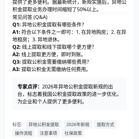
提供了更多便利。据最新统计，新规实施后，异地公
积金提取业务办理时间缩短了50%以上。
常见问答 (Q&A)
Q1:
异地公积金提取有哪些条件？
A1:
符合以下条件之一即可：1. 在异地购房；2. 在异
地租房；3. 异地退休。
Q2:
线上提取和线下提取哪个更方便？
A2:
线上提取更方便，即时到账。
Q3:
提取公积金需要缴纳哪些费用？
A3:
提取公积金无需缴纳任何费用。
专家点评：
2026年异地公积金提取新规的出
台，标志着我国公积金提取政策的进一步优化，
为企业和个人提供了更多便利。
标签:
异地公积金提取
2026年新规
提取方式
操作流程
注意事项
社保政策