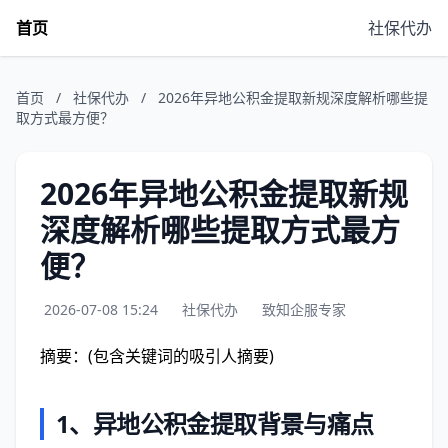
首页
社保代办
首页
/
社保代办
/
2026年异地公积金提取新规深度解析哪些提
取方式最方便？
2026年异地公积金提取新规
深度解析哪些提取方式最方
便？
2026-07-08 15:24
社保代办
致知企服专家
摘要：(包含关键词的吸引人摘要)
1、
异地公积金提取背景与痛点