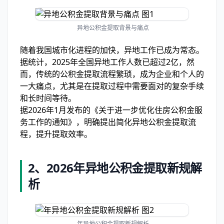
异地公积金提取背景与痛点
随着我国城市化进程的加快，异地工作已成为常态。
据统计，2025年全国异地工作人数已超过2亿，然
而，传统的公积金提取流程繁琐，成为企业和个人的
一大痛点，尤其是在提取过程中需要面对的复杂手续
和长时间等待。
据2026年1月发布的《关于进一步优化住房公积金服
务工作的通知》，明确提出简化异地公积金提取流
程，提升提取效率。
2、
2026年异地公积金提取新规解
析
年异地公积金提取新规解析