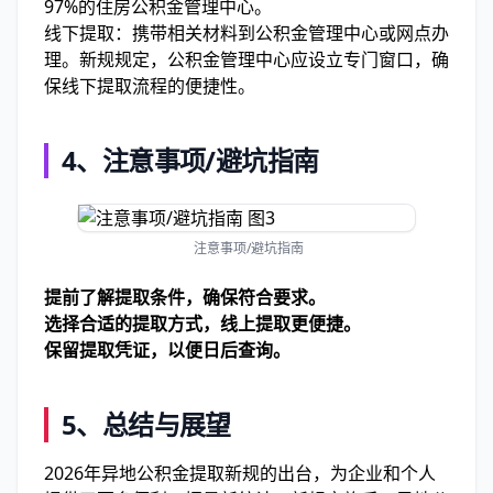
97%的住房公积金管理中心。
线下提取：携带相关材料到公积金管理中心或网点办
理。新规规定，公积金管理中心应设立专门窗口，确
保线下提取流程的便捷性。
4、
注意事项/避坑指南
注意事项/避坑指南
提前了解提取条件，确保符合要求。
选择合适的提取方式，线上提取更便捷。
保留提取凭证，以便日后查询。
5、
总结与展望
2026年异地公积金提取新规的出台，为企业和个人