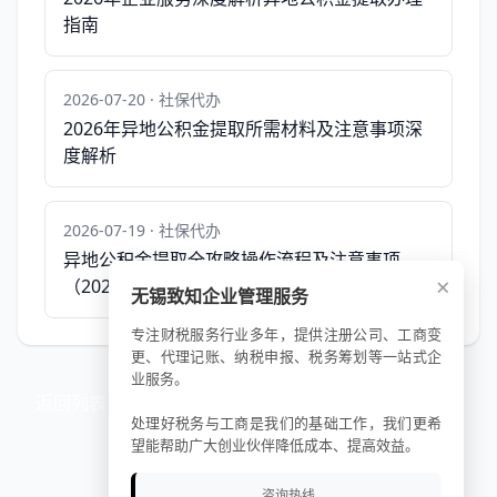
指南
2026-07-20 · 社保代办
2026年异地公积金提取所需材料及注意事项深
度解析
2026-07-19 · 社保代办
异地公积金提取全攻略操作流程及注意事项
×
（2026年最新政策）
无锡致知企业管理服务
专注财税服务行业多年，提供注册公司、工商变
更、代理记账、纳税申报、税务筹划等一站式企
业服务。
返回列表
处理好税务与工商是我们的基础工作，我们更希
望能帮助广大创业伙伴降低成本、提高效益。
咨询热线