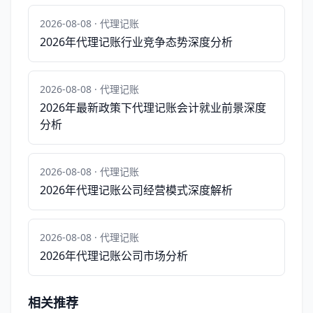
2026-08-08 · 代理记账
2026年代理记账行业竞争态势深度分析
2026-08-08 · 代理记账
2026年最新政策下代理记账会计就业前景深度
分析
2026-08-08 · 代理记账
2026年代理记账公司经营模式深度解析
2026-08-08 · 代理记账
2026年代理记账公司市场分析
相关推荐