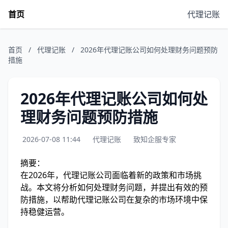
首页
代理记账
首页
/
代理记账
/
2026年代理记账公司如何处理财务问题预防
措施
2026年代理记账公司如何处
理财务问题预防措施
2026-07-08 11:44
代理记账
致知企服专家
摘要：
在2026年，代理记账公司面临着新的政策和市场挑
战。本文将分析如何处理财务问题，并提出有效的预
防措施，以帮助代理记账公司在复杂的市场环境中保
持稳健运营。