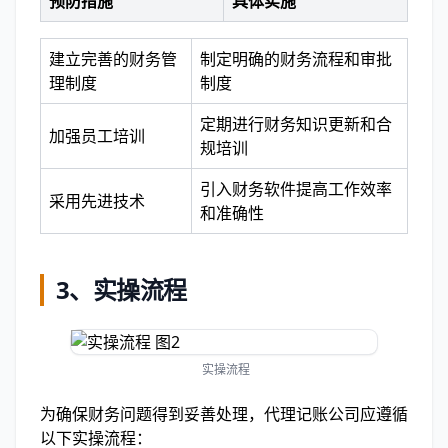
预防措施
具体实施
建立完善的财务管
制定明确的财务流程和审批
理制度
制度
定期进行财务知识更新和合
加强员工培训
规培训
引入财务软件提高工作效率
采用先进技术
和准确性
3、实操流程
实操流程
为确保财务问题得到妥善处理，代理记账公司应遵循
以下实操流程：