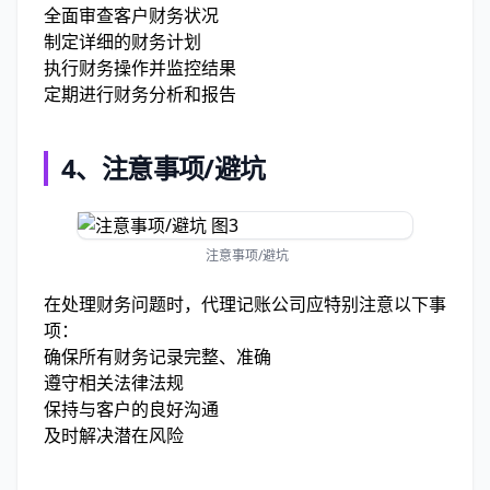
全面审查客户财务状况
制定详细的财务计划
执行财务操作并监控结果
定期进行财务分析和报告
4、注意事项/避坑
注意事项/避坑
在处理财务问题时，代理记账公司应特别注意以下事
项：
确保所有财务记录完整、准确
遵守相关法律法规
保持与客户的良好沟通
及时解决潜在风险