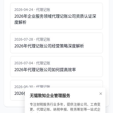
2026-04-24 · 代理记账
2026年企业服务领域代理记账公司资质认证深
度解析
2026-07-28 · 代理记账
2026年代理记账公司经营策略深度解析
2026-07-04 · 代理记账
2026年代理记账公司如何提高效率
2026-06-30 · 代理记账
×
2026代理记账行业竞争态势深度解析
无锡致知企业管理服务
专注财税服务行业多年，提供注册公司、工商变
更、代理记账、纳税申报、税务筹划等一站式企