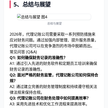
5、总结与展望
总结与展望
2026年，代理记账公司需要采取一系列预防措施来
应对财务问题。通过加强内部管理、提升服务质量，
代理记账公司可以在竞争激烈的市场中脱颖而出。
常见问答 (Q&A)
Q1: 如何确保财务记录的准确性？
A1: 通过引入先进的财务软件和定期员工培训来确保
财务记录的准确性。
Q2: 面对严格的财务监管，代理记账公司如何保持合
规？
A2: 通过建立完善的财务管理制度和持续遵守相关法
律法规来保持合规。
Q3: 代理记账公司在财务处理中如何提高效率？
A3: 采用先进技术和优化工作流程来提高效率。