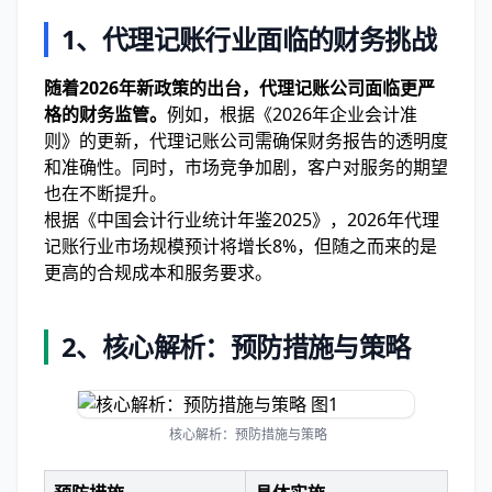
1、代理记账行业面临的财务挑战
随着2026年新政策的出台，代理记账公司面临更严
格的财务监管。
例如，根据《2026年企业会计准
则》的更新，代理记账公司需确保财务报告的透明度
和准确性。同时，市场竞争加剧，客户对服务的期望
也在不断提升。
根据《中国会计行业统计年鉴2025》，2026年代理
记账行业市场规模预计将增长8%，但随之而来的是
更高的合规成本和服务要求。
2、核心解析：预防措施与策略
核心解析：预防措施与策略