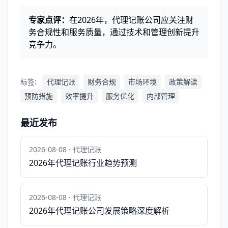
专家点评：
在2026年，代理记账公司应关注财
务合规性和服务质量，通过技术和管理创新提升
竞争力。
标签:
代理记账
财务合规
市场环境
政策解读
预防措施
效率提升
服务优化
内部管理
最近发布
2026-08-08 · 代理记账
2026年代理记账行业趋势预测
2026-08-08 · 代理记账
2026年代理记账公司发展策略深度解析