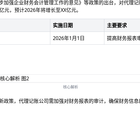
一步加强企业财务会计管理工作的意见》等政策的出台，对代理
亿元，预计2026年将增长至XX亿元。
实施日期
主要要求
2026年1月1日
提高财务报表
核心解析
年最新政策，代理记账公司需加强对财务报表的审计，确保财务信