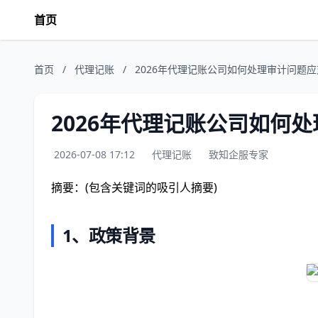
首页
首页
/
代理记账
/
2026年代理记账公司如何处理审计问题
2026年代理记账公司如何
2026-07-08 17:12
代理记账
致知企服专家
摘要：(包含关键词的吸引人摘要)
1、政策背景