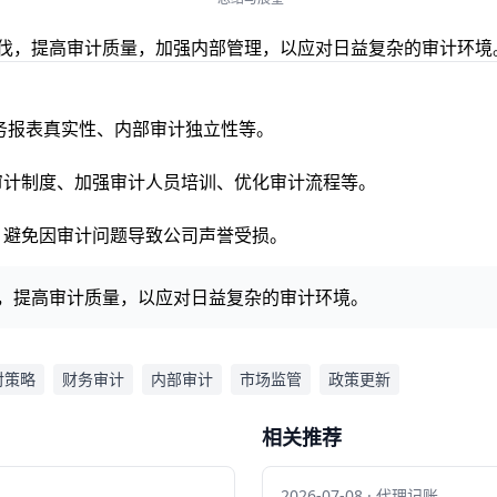
步伐，提高审计质量，加强内部管理，以应对日益复杂的审计环境
括财务报表真实性、内部审计独立性等。
部审计制度、加强审计人员培训、优化审计流程等。
？
险，避免因审计问题导致公司声誉受损。
伐，提高审计质量，以应对日益复杂的审计环境。
对策略
财务审计
内部审计
市场监管
政策更新
相关推荐
2026-07-08 · 代理记账