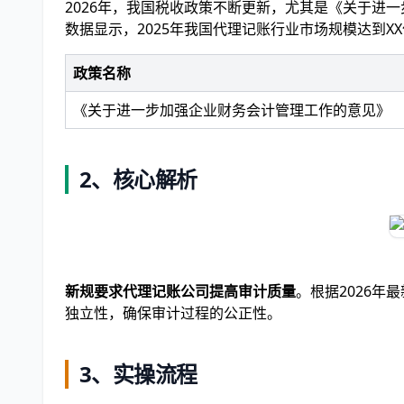
2026年，我国税收政策不断更新，尤其是《关于进
数据显示，2025年我国代理记账行业市场规模达到XX
政策名称
《关于进一步加强企业财务会计管理工作的意见》
2、核心解析
新规要求代理记账公司提高审计质量
。根据2026
独立性，确保审计过程的公正性。
3、实操流程