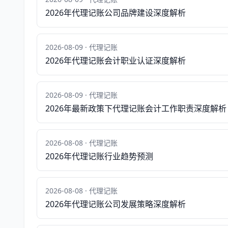
2026年代理记账公司品牌建设深度解析
2026-08-09 · 代理记账
2026年代理记账会计职业认证深度解析
2026-08-09 · 代理记账
2026年最新政策下代理记账会计工作职责深度解析
2026-08-08 · 代理记账
2026年代理记账行业趋势预测
2026-08-08 · 代理记账
2026年代理记账公司发展策略深度解析