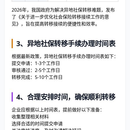
2026年，我国政府为解决异地社保转移难题，发布
了《关于进一步优化社会保险转移接续工作的意
见》，旨在提高转移接续的便捷性和效率。
3、
异地社保转移手续办理时间表
根据最新政策，异地社保转移手续办理时间表如下：
提交申请：1-3个工作日
审核通过：2-5个工作日
转移完成：5-10个工作日
4、
合理安排时间，确保顺利转移
企业应根据以上时间表，提前做好以下准备：
收集整理相关材料
选择合适的时间提交申请