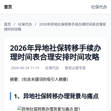
首页
社保代办
首页
/
社保代办
/
2026年异地社保转移手续办理时间表合理安
排时间攻略
2026年异地社保转移手续办
理时间表合理安排时间攻略
2026-06-24 11:15
社保代办
致知企服专家
摘要：(包含关键词的吸引人摘要)
1、
异地社保转移办理背景与痛点