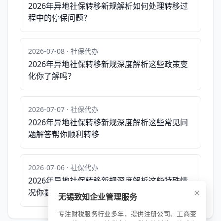
2026年异地社保转移新规解析如何处理转移过
程中的停保问题？
2026-07-08 · 社保代办
2026年异地社保转移新规深度解析这些政策变
化你了解吗？
2026-07-07 · 社保代办
2026年异地社保转移新规深度解析这些常见问
题解答帮你顺利转移
2026-07-06 · 社保代办
2026年异地社保转移新规深度解析这些特殊情
×
况你要注意
无锡致知企业管理服务
专注财税服务行业多年，提供注册公司、工商变