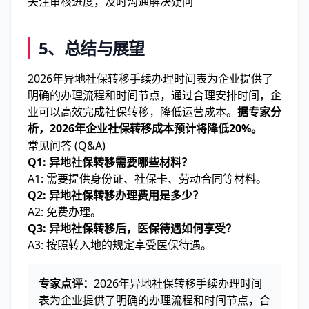
关注审核进度，及时沟通解决疑问
5、
总结与展望
2026年异地社保转移手续办理时间表为企业提供了
明确的办理流程和时间节点，通过合理安排时间，企
业可以高效完成社保转移，降低运营成本。
据专家分
析，2026年企业社保转移成本预计将降低20%。
常见问答 (Q&A)
Q1: 异地社保转移需要哪些材料？
A1: 需要提供身份证、社保卡、劳动合同等材料。
Q2: 异地社保转移办理费用是多少？
A2: 免费办理。
Q3: 异地社保转移后，医保待遇如何享受？
A3: 按照转入地的规定享受医保待遇。
专家点评：
2026年异地社保转移手续办理时间
表为企业提供了明确的办理流程和时间节点，合