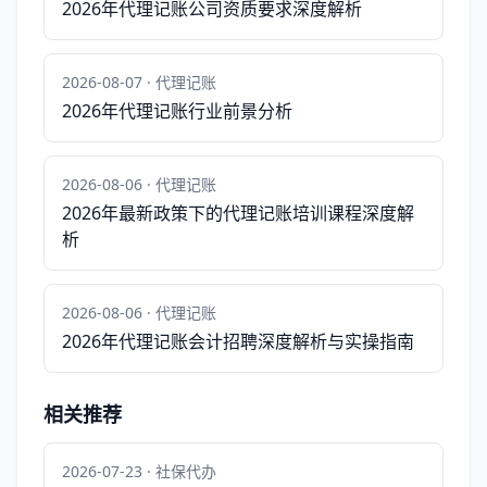
2026年代理记账公司资质要求深度解析
2026-08-07 · 代理记账
2026年代理记账行业前景分析
2026-08-06 · 代理记账
2026年最新政策下的代理记账培训课程深度解
析
2026-08-06 · 代理记账
2026年代理记账会计招聘深度解析与实操指南
相关推荐
2026-07-23 · 社保代办