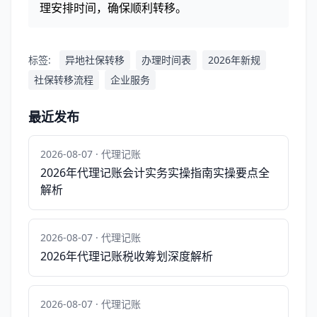
理安排时间，确保顺利转移。
标签:
异地社保转移
办理时间表
2026年新规
社保转移流程
企业服务
最近发布
2026-08-07 · 代理记账
2026年代理记账会计实务实操指南实操要点全
解析
2026-08-07 · 代理记账
2026年代理记账税收筹划深度解析
2026-08-07 · 代理记账