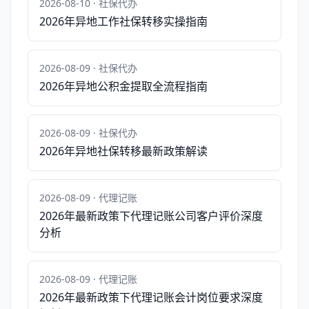
2026-08-10 · 社保代办
2026年异地工作社保转移实操指南
2026-08-09 · 社保代办
2026年异地公积金提取全流程指南
2026-08-09 · 社保代办
2026年异地社保转移最新政策解读
2026-08-09 · 代理记账
2026年最新政策下代理记账公司客户评价深度
分析
2026-08-09 · 代理记账
2026年最新政策下代理记账会计岗位要求深度