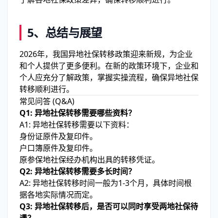
5、
总结与展望
2026年，我国异地社保转移政策迎来新规，为企业
和个人提供了更多便利。在新的政策环境下，企业和
个人应充分了解政策，掌握实操流程，确保异地社保
转移顺利进行。
常见问答 (Q&A)
Q1: 异地社保转移需要哪些资料？
A1: 异地社保转移需要以下资料：
身份证原件及复印件。
户口簿原件及复印件。
原参保地社保经办机构出具的转移凭证。
Q2: 异地社保转移需要多长时间？
A2: 异地社保转移时间一般为1-3个月，具体时间根
据各地实际情况而定。
Q3: 异地社保转移后，是否可以同时享受两地社保待