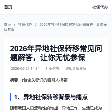
首页
社保代办
首页
/
社保代办
/
2026年异地社保转移常见问题解答，让你无
忧参保
2026年异地社保转移常见问
题解答，让你无忧参保
2026-06-22 14:34
社保代办
致知企服专家
摘要：(包含关键词的吸引人摘要)
1、
异地社保转移背景与痛点
随着我国人口流动性的增加，异地工作、生活已成为