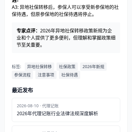
遇？
A3: 异地社保转移后，参保人可以享受新参保地的社
保待遇，但原参保地的社保待遇将停止。
专家点评：
2026年异地社保转移政策新规为企
业和个人提供了更多便利，但理解和掌握政策细
节至关重要。
标签:
异地社保转移
社保政策
2026年新规
参保流程
注意事项
社保待遇
最近发布
2026-08-10 · 代理记账
2026年代理记账行业法律法规深度解析