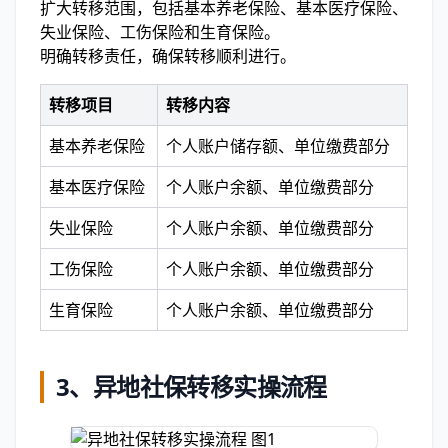
扩大转移范围，包括基本养老保险、基本医疗保险、
失业保险、工伤保险和生育保险。
明确转移责任，确保转移顺利进行。
转移项目
转移内容
基本养老保险
个人账户储存额、单位缴费部分
基本医疗保险
个人账户余额、单位缴费部分
失业保险
个人账户余额、单位缴费部分
工伤保险
个人账户余额、单位缴费部分
生育保险
个人账户余额、单位缴费部分
3、
异地社保转移实操流程