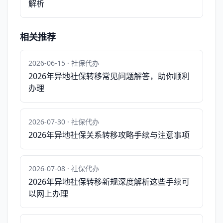
解析
相关推荐
2026-06-15 · 社保代办
2026年异地社保转移常见问题解答，助你顺利
办理
2026-07-30 · 社保代办
2026年异地社保关系转移攻略手续与注意事项
2026-07-08 · 社保代办
2026年异地社保转移新规深度解析这些手续可
以网上办理