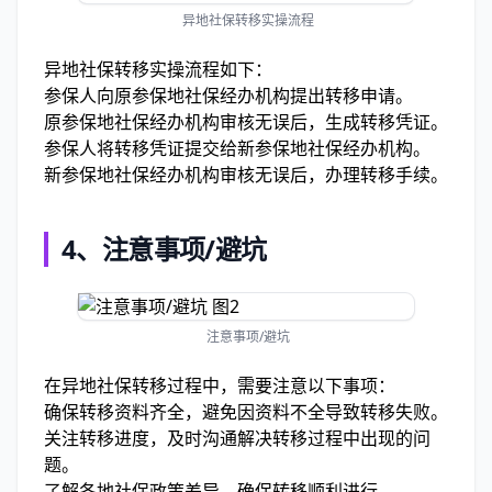
异地社保转移实操流程
异地社保转移实操流程如下：
参保人向原参保地社保经办机构提出转移申请。
原参保地社保经办机构审核无误后，生成转移凭证。
参保人将转移凭证提交给新参保地社保经办机构。
新参保地社保经办机构审核无误后，办理转移手续。
4、
注意事项/避坑
注意事项/避坑
在异地社保转移过程中，需要注意以下事项：
确保转移资料齐全，避免因资料不全导致转移失败。
关注转移进度，及时沟通解决转移过程中出现的问
题。
了解各地社保政策差异，确保转移顺利进行。