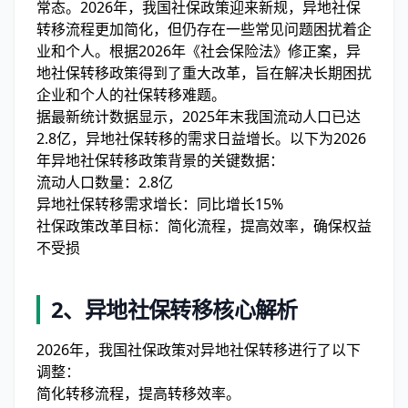
常态。2026年，我国社保政策迎来新规，异地社保
转移流程更加简化，但仍存在一些常见问题困扰着企
业和个人。根据2026年《社会保险法》修正案，异
地社保转移政策得到了重大改革，旨在解决长期困扰
企业和个人的社保转移难题。
据最新统计数据显示，2025年末我国流动人口已达
2.8亿，异地社保转移的需求日益增长。以下为2026
年异地社保转移政策背景的关键数据：
流动人口数量：2.8亿
异地社保转移需求增长：同比增长15%
社保政策改革目标：简化流程，提高效率，确保权益
不受损
2、
异地社保转移核心解析
2026年，我国社保政策对异地社保转移进行了以下
调整：
简化转移流程，提高转移效率。