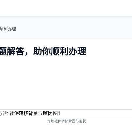
你顺利办理
问题解答，助你顺利办理
异地社保转移背景与现状