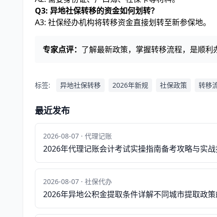
Q3: 异地社保转移的资金如何划转？
A3: 社保经办机构将转移资金直接划转至新参保地。
专家点评：
了解最新政策，掌握转移流程，是顺利
标签:
异地社保转移
2026年新规
社保政策
转移
最近发布
2026-08-07 · 代理记账
2026年代理记账会计考试实操指南备考攻略与实战
2026-08-07 · 社保代办
2026年异地公积金提取条件详解不同城市提取政