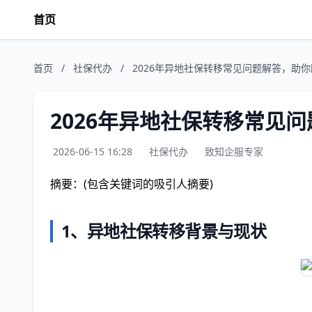
首页
首页
/
社保代办
/
2026年异地社保转移常见问题解答，助
2026年异地社保转移常见
2026-06-15 16:28
社保代办
致知企服专家
摘要：(包含关键词的吸引人摘要)
1、异地社保转移背景与现状