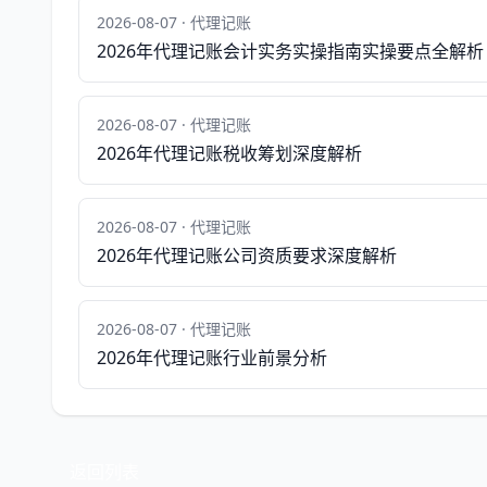
2026-08-07 · 代理记账
2026年代理记账会计实务实操指南实操要点全解析
2026-08-07 · 代理记账
2026年代理记账税收筹划深度解析
2026-08-07 · 代理记账
2026年代理记账公司资质要求深度解析
2026-08-07 · 代理记账
2026年代理记账行业前景分析
返回列表