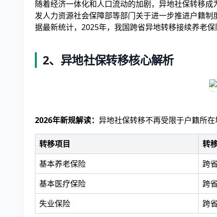
随着经济一体化和人口流动的加剧，异地社保转移成为
发人力资源社会保障部等部门关于进一步推进户籍制度
据最新统计，2025年，我国跨省异地转移接续养老保险
2、异地社保转移核心解析
2026年新规解读：
异地社保转移不再受限于户籍所在
转移项目
转
基本养老保险
跨
基本医疗保险
跨
失业保险
跨