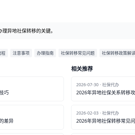
办理异地社保转移的关键。
流程
注意事项
办理指南
社保转移常见问题
社保转移政策解
相关推荐
2026-07-30 · 社保代办
技巧
2026年异地社保关系转移
2026-02-03 · 社保代办
策的差异
2026年异地社保转移常见