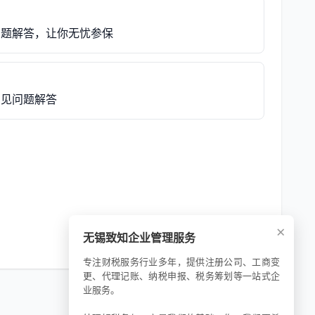
问题解答，让你无忧参保
常见问题解答
×
无锡致知企业管理服务
专注财税服务行业多年，提供注册公司、工商变
更、代理记账、纳税申报、税务筹划等一站式企
业服务。