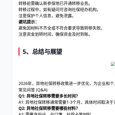
转移前需确认新参保地已开通转移业务。
转移过程中，如有疑问可咨询社保经办机构。
注意保护个人信息，避免泄露。
避坑提示：
避免因材料不齐全或不符合要求导致转移失败。
注意资金划转时间，确保资金及时到账。
5、总结与展望
2026年，异地社保转移政策进一步优化，为企业和
常见问答 (Q&A)
Q1: 异地社保转移需要多长时间？
A1: 异地社保转移通常需要1-3个月，具体时间取
Q2: 异地社保转移需要哪些材料？
A2: 需要身份证、户口簿、社保卡等材料。