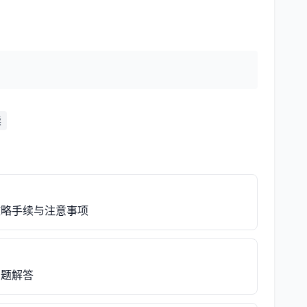
读
攻略手续与注意事项
问题解答