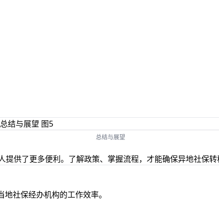
总结与展望
个人提供了更多便利。了解政策、掌握流程，才能确保异地社保转
决于当地社保经办机构的工作效率。