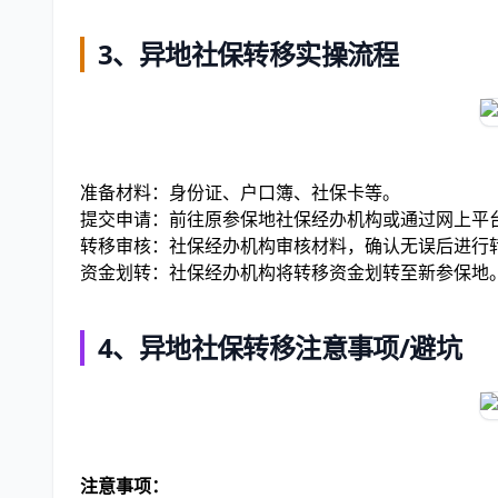
3、异地社保转移实操流程
准备材料：身份证、户口簿、社保卡等。
提交申请：前往原参保地社保经办机构或通过网上平
转移审核：社保经办机构审核材料，确认无误后进行
资金划转：社保经办机构将转移资金划转至新参保地
4、异地社保转移注意事项/避坑
注意事项：