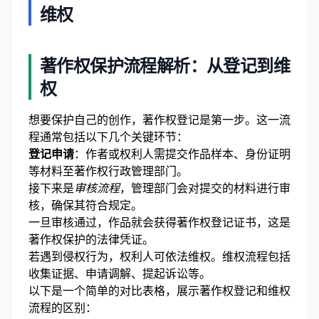
维权
著作权保护流程解析：从登记到维
权
想要保护自己的创作，著作权登记是第一步。这一流
程通常包括以下几个关键环节：
登记申请
：作者或权利人需提交作品样本、身份证明
等材料至著作权行政管理部门。
接下来是
审核流程
，管理部门会对提交的材料进行审
核，确保其符合规定。
一旦审核通过，作品就会获得著作权登记证书，这是
著作权保护的法律凭证。
若遇到侵权行为，权利人可依法维权。维权流程包括
收集证据、申请调解、提起诉讼等。
以下是一个简单的对比表格，展示著作权登记和维权
流程的区别：