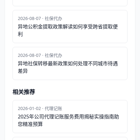
2026-08-07 · 社保代办
异地公积金提取政策解读如何享受跨省提取便
利
2026-08-07 · 社保代办
异地社保转移最新政策如何处理不同城市待遇
差异
相关推荐
2026-01-02 · 代理记账
2025年公司代理记账服务费用揭秘实操指南助
您精准预算