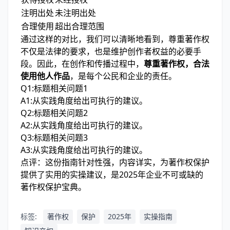
注明出处
未注明出处
合理使用
超出合理范围
通过这样的对比，我们可以清晰地看到，尊重著作权
不仅是法律的要求，也是维护创作者权益的必要手
段。因此，在创作和传播过程中，
尊重著作权，合法
使用他人作品
，是每个公民和企业的责任。
Q1:标题相关问题1
A1:从实践角度给出可执行的建议。
Q2:标题相关问题2
A2:从实践角度给出可执行的建议。
Q3:标题相关问题3
A3:从实践角度给出可执行的建议。
点评：这份指南针对性强，内容详实，为著作权保护
提供了实用的实操建议，是2025年企业不可或缺的
著作权保护宝典。
标签:
著作权
保护
2025年
实操指南