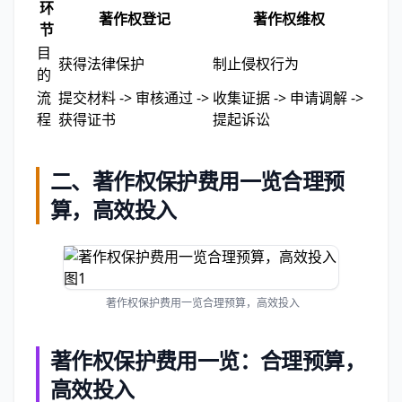
环
著作权登记
著作权维权
节
目
获得法律保护
制止侵权行为
的
流
提交材料 -> 审核通过 ->
收集证据 -> 申请调解 ->
程
获得证书
提起诉讼
二、著作权保护费用一览合理预
算，高效投入
著作权保护费用一览合理预算，高效投入
著作权保护费用一览：合理预算，
高效投入