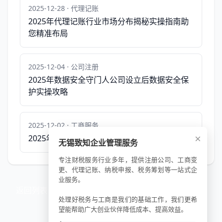
2025-12-28 · 代理记账
2025年代理记账行业市场分布揭秘实操指南助
您精准布局
2025-12-04 · 公司注册
2025年数据安全守门人公司设立后数据安全保
护实操攻略
2025-12-02 · 工商服务
×
2025年营业执照续期攻略轻松应对，无忧续期
无锡致知企业管理服务
专注财税服务行业多年，提供注册公司、工商变
更、代理记账、纳税申报、税务筹划等一站式企
业服务。
返回列表
处理好税务与工商是我们的基础工作，我们更希
望能帮助广大创业伙伴降低成本、提高效益。