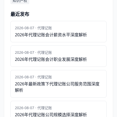
知识产权
最近发布
2026-08-07 · 代理记账
2026年代理记账会计薪资水平深度解析
2026-08-07 · 代理记账
2026年代理记账会计职业发展深度解析
2026-08-07 · 代理记账
2026年最新政策下代理记账公司服务范围深度
解析
2026-08-07 · 代理记账
2026年代理记账公司规模选择深度解析