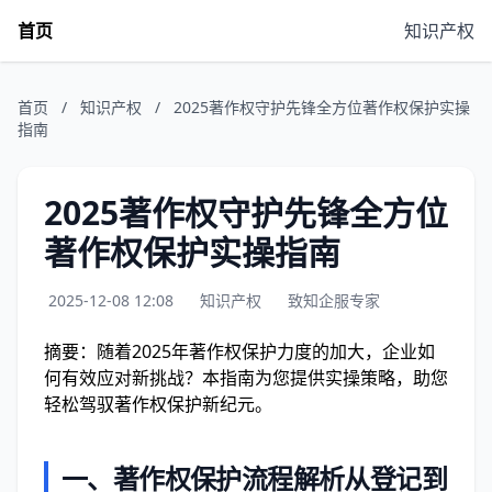
首页
知识产权
首页
/
知识产权
/
2025著作权守护先锋全方位著作权保护实操
指南
2025著作权守护先锋全方位
著作权保护实操指南
2025-12-08 12:08
知识产权
致知企服专家
摘要：随着2025年著作权保护力度的加大，企业如
何有效应对新挑战？本指南为您提供实操策略，助您
轻松驾驭著作权保护新纪元。
一、著作权保护流程解析从登记到