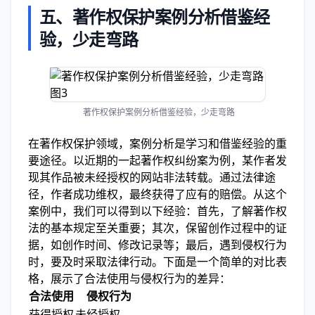
五、著作权保护案例分析借鉴经
验，少走弯路
著作权保护案例分析借鉴经验，少走弯路
在著作权保护领域，案例分析是学习和借鉴经验的重
要途径。以近期的一起著作权纠纷案为例，某作者发
现其作品被未经授权的网站非法转载。通过法律途
径，作者成功维权，最终获得了应有的赔偿。从这个
案例中，我们可以得到以下经验：首先，了解著作权
法的基本规定至关重要；其次，保留创作过程中的证
据，如创作时间、修改记录等；最后，遇到侵权行为
时，要及时采取法律行动。下面是一个简单的对比表
格，展示了合法使用与侵权行为的差异：
合法使用
侵权行为
获得授权
未经授权