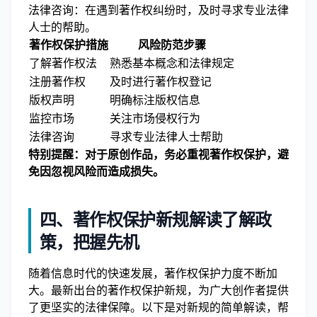
法律咨询：在遇到著作权纠纷时，及时寻求专业法律
人士的帮助。
著作权保护措施
风险防范步骤
了解著作权法
熟悉基本概念和法律规定
注册著作权
及时进行著作权登记
版权声明
明确标注版权信息
监控市场
关注市场侵权行为
法律咨询
寻求专业法律人士帮助
特别提醒：对于原创作品，务必重视著作权保护，避
免因忽视风险而造成损失。
四、著作权保护新规解读了解政
策，把握先机
随着信息时代的快速发展，著作权保护力度不断加
大。最新出台的著作权保护新规，为广大创作者提供
了更坚实的法律保障。以下是对新规的简单解读，帮