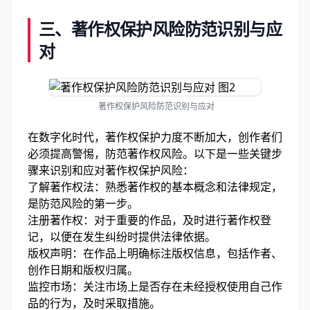
三、著作权保护风险防范识别与应
对
著作权保护风险防范识别与应对
在数字化时代，著作权保护力度不断加大，创作者们
必须提高警惕，防范著作权风险。以下是一些关键步
骤来识别和应对著作权保护风险：
了解著作权法：熟悉著作权的基本概念和法律规定，
是防范风险的第一步。
注册著作权：对于重要的作品，及时进行著作权登
记，以便在发生纠纷时提供法律依据。
版权声明：在作品上明确标注版权信息，包括作者、
创作日期和版权归属。
监控市场：关注市场上是否存在未经授权使用自己作
品的行为，及时采取措施。