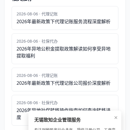
2026-08-06 · 代理记账
2026年最新政策下代理记账服务流程深度解析
2026-08-06 · 社保代办
2026年异地公积金提取政策解读如何享受异地
提取福利
2026-08-06 · 代理记账
2026年最新政策下代理记账公司报价深度解析
2026-08-06 · 社保代办
2026年异地社保转移操作指南如何查询转移进
×
度
无锡致知企业管理服务
专注财税服务行业多年，提供注册公司、工商变