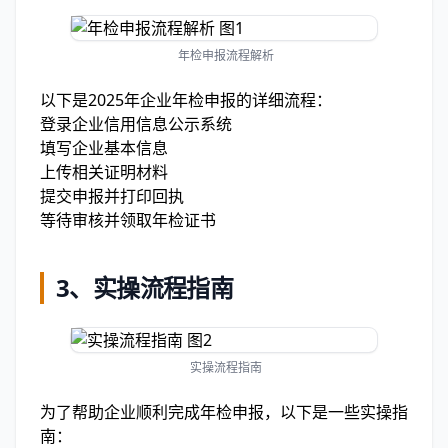
年检申报流程解析
以下是2025年企业年检申报的详细流程：
登录企业信用信息公示系统
填写企业基本信息
上传相关证明材料
提交申报并打印回执
等待审核并领取年检证书
3、
实操流程指南
实操流程指南
为了帮助企业顺利完成年检申报，以下是一些实操指
南：