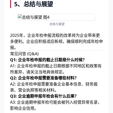
5、
总结与展望
总结与展望
2025年，企业年检申报流程的改革将为企业带来更
多便利。企业应积极适应新规，确保顺利完成年检申
报。
常见问答 (Q&A)
Q1: 企业年检申报的截止日期是什么时候？
A1: 企业年检申报的截止日期根据不同地区和政策有
所差异，请关注当地具体规定。
Q2: 企业年检申报需要准备哪些材料？
A2: 企业年检申报需要准备企业基本信息、财务报
表、营业执照等相关材料。
Q3: 企业逾期申报年检会有什么后果？
A3: 企业逾期申报年检可能会被列入经营异常名录，
影响企业信用。