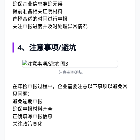
确保企业信息准确无误
提前准备相关证明材料
选择合适的时间进行申报
关注申报进度并及时处理异常情况
4、
注意事项/避坑
注意事项/避坑
在年检申报过程中，企业需要注意以下事项以避免常
见问题：
避免逾期申报
确保申报材料齐全
正确填写申报信息
关注政策变化