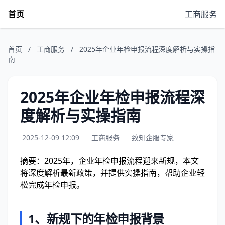
首页
工商服务
首页
/
工商服务
/
2025年企业年检申报流程深度解析与实操指
南
2025年企业年检申报流程深
度解析与实操指南
2025-12-09 12:09
工商服务
致知企服专家
摘要：2025年，企业年检申报流程迎来新规，本文
将深度解析最新政策，并提供实操指南，帮助企业轻
松完成年检申报。
1、
新规下的年检申报背景