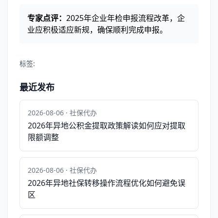
专家点评：
2025年企业年检申报流程改革，企
业应积极适应新规，确保顺利完成申报。
标签:
最近发布
2026-08-06 · 社保代办
2026年异地公积金提取政策解读如何应对提取
限额调整
2026-08-06 · 社保代办
2026年异地社保转移操作流程优化如何避免误
区