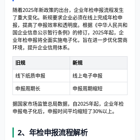
随着2025年新政策的出台，企业年检申报流程发生
了重大变化。新规要求企业必须在线上完成年检申
报，提高了申报效率和透明度。根据《中华人民共和
国企业信息公示暂行条例》的修订，2025年起，企
业年检申报将全面实施电子化，旨在进一步优化营商
环境，提升企业信用体系。
旧规
新规
线下纸质申报
线上电子申报
申报周期长
申报周期缩短
据国家市场监管总局数据，自2025年起，企业年检
申报电子化后，申报时间平均缩短了30%以上。
2、
年检申报流程解析