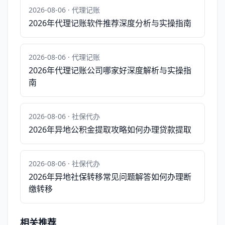
2026-08-06 · 代理记账
2026年代理记账软件推荐深度分析与实操指南
2026-08-06 · 代理记账
2026年代理记账公司哪家好深度解析与实操指
南
2026-08-06 · 社保代办
2026年异地公积金提取攻略如何办理贷款提取
2026-08-06 · 社保代办
2026年异地社保转移常见问题解答如何办理断
缴转移
相关推荐