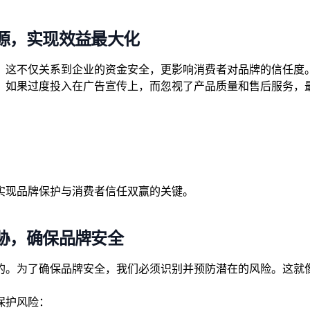
源，实现效益最大化
。这不仅关系到企业的资金安全，更影响消费者对品牌的信任度
，如果过度投入在广告宣传上，而忽视了产品质量和售后服务，
：
实现品牌保护与消费者信任双赢的关键。
胁，确保品牌安全
的。为了确保品牌安全，我们必须识别并预防潜在的风险。这就
保护风险：