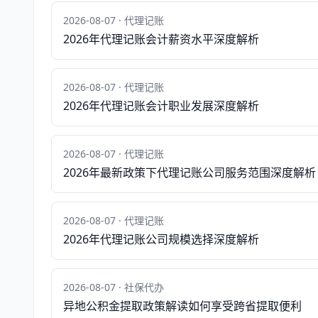
2026-08-07 · 代理记账
2026年代理记账会计薪资水平深度解析
2026-08-07 · 代理记账
2026年代理记账会计职业发展深度解析
2026-08-07 · 代理记账
2026年最新政策下代理记账公司服务范围深度解析
2026-08-07 · 代理记账
2026年代理记账公司规模选择深度解析
2026-08-07 · 社保代办
异地公积金提取政策解读如何享受跨省提取便利