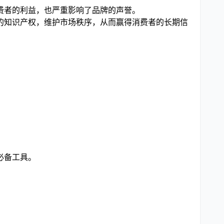
费者的利益，也严重影响了品牌的声誉。
的知识产权，维护市场秩序，从而赢得消费者的长期信
必备工具。