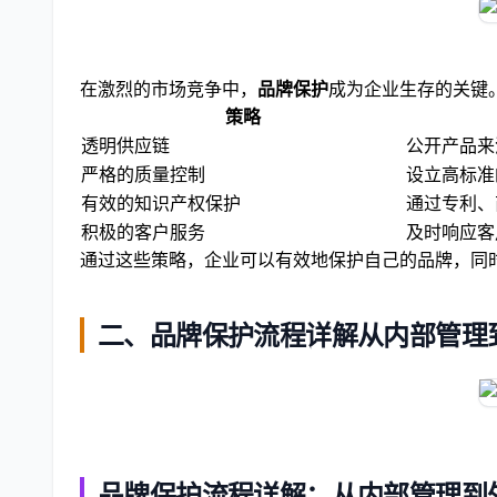
在激烈的市场竞争中，
品牌保护
成为企业生存的关键
策略
透明供应链
公开产品来
严格的质量控制
设立高标准
有效的知识产权保护
通过专利、
积极的客户服务
及时响应客
通过这些策略，企业可以有效地保护自己的品牌，同
二、品牌保护流程详解从内部管理
品牌保护流程详解：从内部管理到