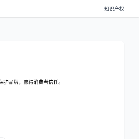
知识产权
中保护品牌，赢得消费者信任。