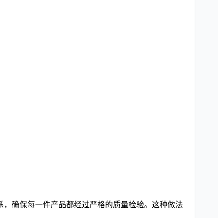
系，确保每一件产品都经过严格的质量检验。这种做法