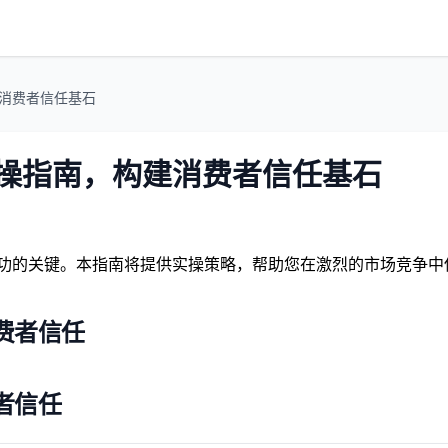
建消费者信任基石
实操指南，构建消费者信任基石
成功的关键。本指南将提供实操策略，帮助您在激烈的市场竞争
费者信任
者信任