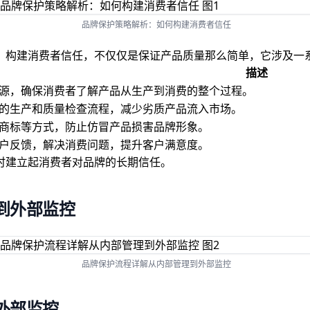
品牌保护策略解析：如何构建消费者信任
。构建消费者信任，不仅仅是保证产品质量那么简单，它涉及一
描述
源，确保消费者了解产品从生产到消费的整个过程。
的生产和质量检查流程，减少劣质产品流入市场。
商标等方式，防止仿冒产品损害品牌形象。
户反馈，解决消费问题，提升客户满意度。
时建立起消费者对品牌的长期信任。
到外部监控
品牌保护流程详解从内部管理到外部监控
外部监控