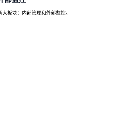
两大板块：内部管理和外部监控。