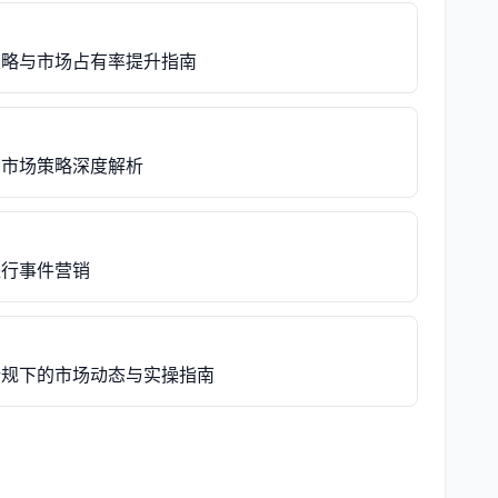
策略与市场占有率提升指南
与市场策略深度解析
进行事件营销
新规下的市场动态与实操指南