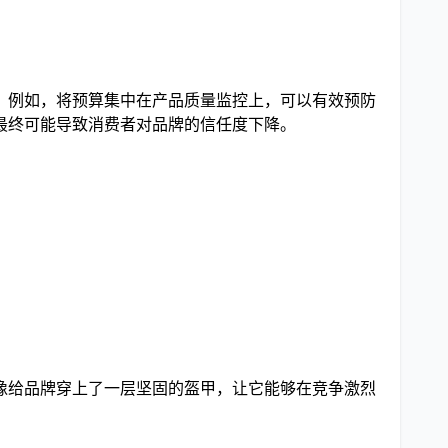
。例如，将预算集中在产品质量监控上，可以有效预防
最终可能导致消费者对品牌的信任度下降。
像给品牌穿上了一层坚固的盔甲，让它能够在竞争激烈