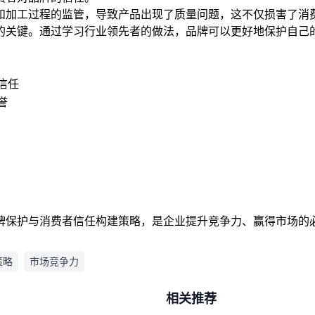
和加工过程的监管，导致产品出现了质量问题，这不仅损害了消
的关键。通过学习行业领先者的做法，品牌可以更好地保护自己
信任
誉
牌保护与消费者信任构建策略，是企业提升竞争力、赢得市场的
策略
市场竞争力
相关推荐