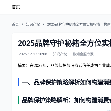
首页
首页
/
知识产权
/
2025品牌守护秘籍全方位实操指南，构
2025品牌守护秘籍全方位
2025-12-12 10:08
知识产权
致知企服专家
摘要：在2025年，品牌保护与消费者信任成为企业
一、品牌保护策略解析如何构建消
品牌保护策略解析：如何构建消费