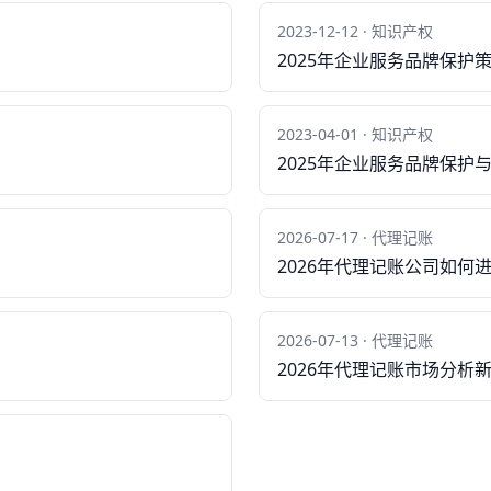
2023-12-12 · 知识产权
2025年企业服务品牌保护
2023-04-01 · 知识产权
2025年企业服务品牌保护
2026-07-17 · 代理记账
2026年代理记账公司如何
2026-07-13 · 代理记账
2026年代理记账市场分析