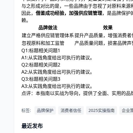
与之形成对比的是，一些品牌由于忽视了对原料来源
因此，
借鉴成功经验，加强供应链管理
，是品牌保护
赖。
品牌做法
效果
建立严格供应链管理体系
提升产品质量，增强消费者
忽视原料和加工监管
产品质量问题，损害品牌声
Q1:标题相关问题1
A1:从实践角度给出可执行的建议。
Q2:标题相关问题2
A2:从实践角度给出可执行的建议。
Q3:标题相关问题3
A3:从实践角度给出可执行的建议。
点评：本指南以实战为导向，提供了全面、实用的品
标签:
品牌保护
消费者信任
2025实操指南
企业
最近发布