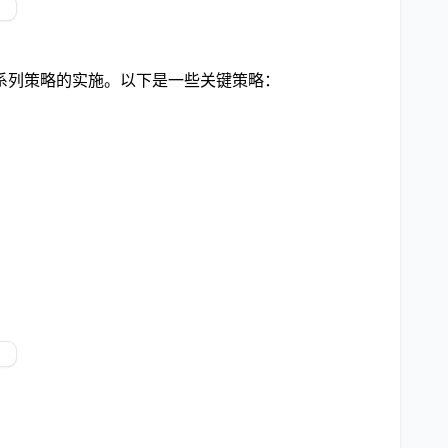
系列策略的实施。以下是一些关键策略：